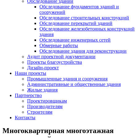
Обследование зданий
Обследование фундаментов зданий и
сооружений
Обследование строительных конструкций
Обследование перекрытий зданий
Обследование железобетонных конструкций
здания
Обследование инженерных сетей
Обмерные работы
Обследование здания для реконструкции
Аудит проектной документации
Проекты благоустройства
Дизайн-проект
Наши проекты
Промышленные здания и сооружения
Административные и общественные здания
Жилые здания
Партнерство
Проектировщикам
Производителям
Строителям
Контакты
Многоквартирная многоэтажная