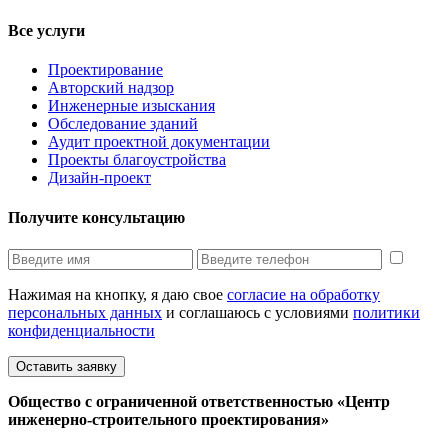
Все услуги
Проектирование
Авторский надзор
Инженерные изыскания
Обследование зданий
Аудит проектной документации
Проекты благоустройства
Дизайн-проект
Получите консультацию
Нажимая на кнопку, я даю свое
согласие на обработку
персональных данных
и соглашаюсь с условиями
политики
конфиденциальности
Оставить заявку
Общество с ограниченной ответственностью «Центр
инженерно-строительного проектирования»